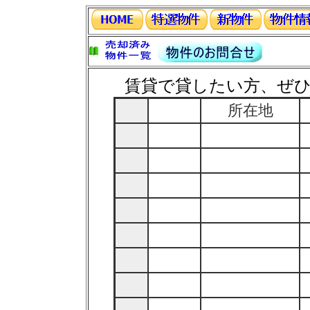
賃貸で貸したい方、ぜひご
所在地