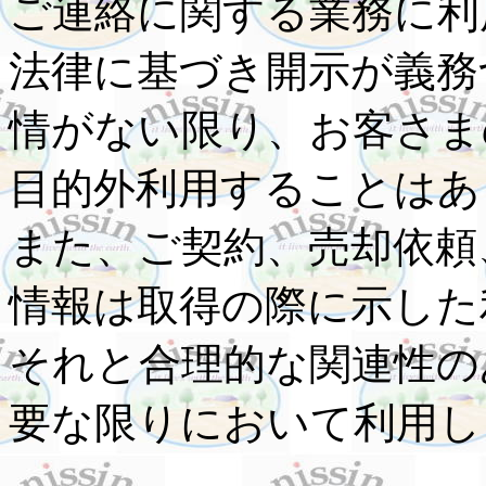
ご連絡に関する業務に利
法律に基づき開示が義務
情がない限り、お客さま
目的外利用することはあ
また、ご契約、売却依頼
情報は取得の際に示した
それと合理的な関連性の
要な限りにおいて利用し