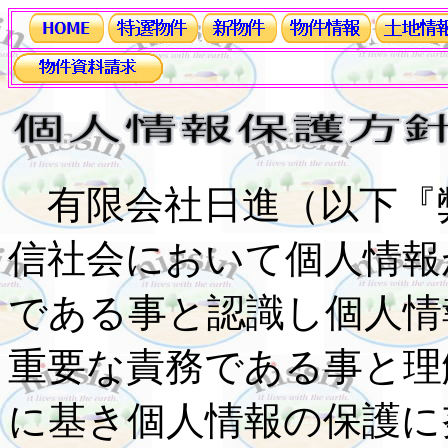
有限会社日進（以下『
信社会において個人情報
である事と認識し個人情
重要な責務である事と理
に基き個人情報の保護に