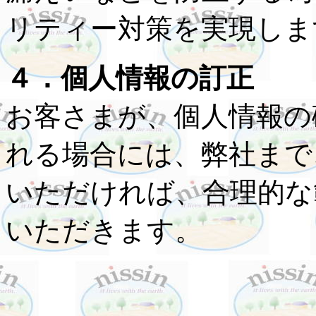
リティー対策を実現し
４．個人情報の訂正
お客さまが、個人情報の
れる場合には、弊社まで
いただければ、合理的な
いただきます。