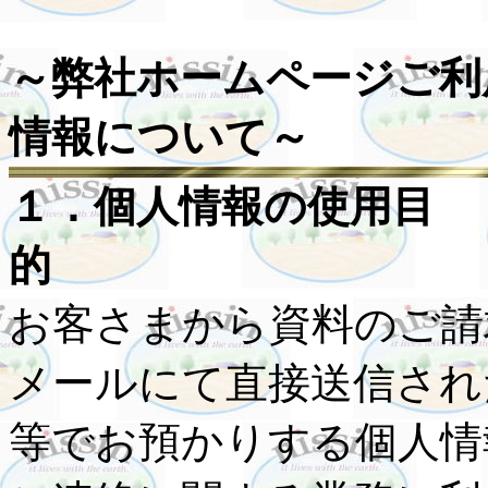
～弊社ホームページご利
情報について～
１．個人情報の使用目
お客さまから資料のご請
メールにて直接送信され
等でお預かりする個人情