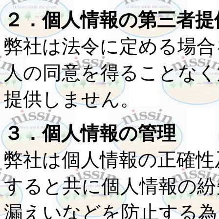
２．個人情報の第三者提
弊社は法令に定める場合
人の同意を得ることなく
提供しません。
３．個人情報の管理
弊社は個人情報の正確性
すると共に個人情報の紛
漏えいなどを防止する為